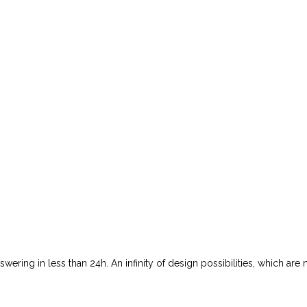
wering in less than 24h. An infinity of design possibilities, which are 