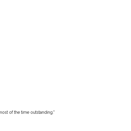
most of the time outstanding.”