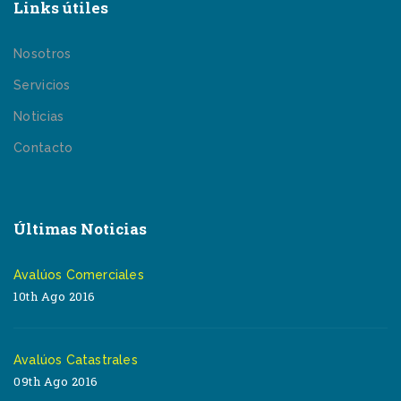
Links útiles
Nosotros
Servicios
Noticias
Contacto
Últimas Noticias
Avalúos Comerciales
10th Ago 2016
Avalúos Catastrales
09th Ago 2016