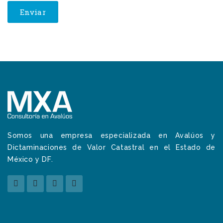
Somos una empresa especializada en Avalúos y
Dictaminaciones de Valor Catastral en el Estado de
México y DF.