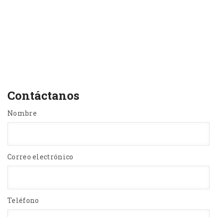
Contáctanos
Nombre
Correo electrónico
Teléfono