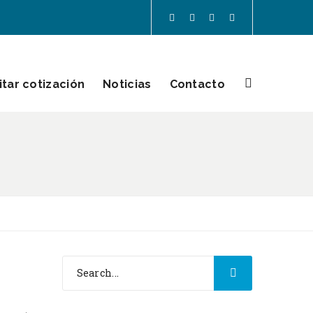
itar cotización
Noticias
Contacto