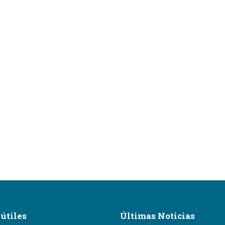
útiles
Últimas Noticias