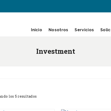
Inicio
Nosotros
Servicios
Solic
Investment
ndo los 5 resultados