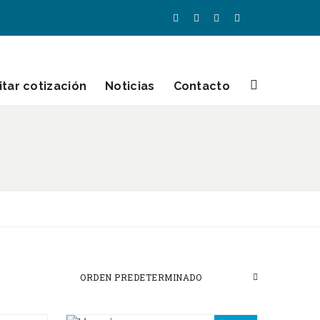
itar cotización
Noticias
Contacto