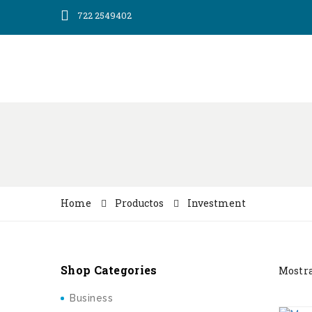
722 2549402
Home
Productos
Investment
Shop Categories
Mostra
Business