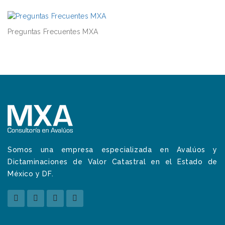
Preguntas Frecuentes MXA
Somos una empresa especializada en Avalúos y
Dictaminaciones de Valor Catastral en el Estado de
México y DF.