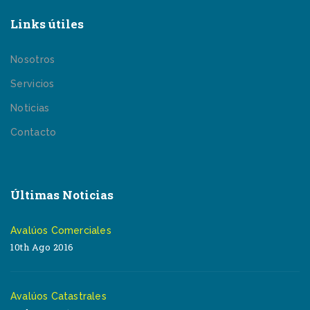
Links útiles
Nosotros
Servicios
Noticias
Contacto
Últimas Noticias
Avalúos Comerciales
10th Ago 2016
Avalúos Catastrales