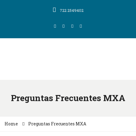
722 2549402
Preguntas Frecuentes MXA
Home
Preguntas Frecuentes MXA