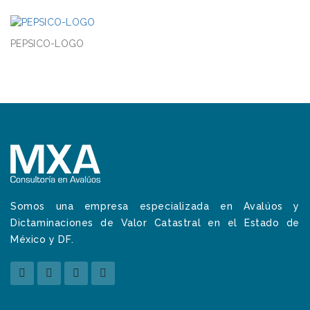
PEPSICO-LOGO
Somos una empresa especializada en Avalúos y
Dictaminaciones de Valor Catastral en el Estado de
México y DF.