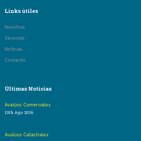
Links útiles
Nosotros
Servicios
Noticias
Contacto
Últimas Noticias
Avalúos Comerciales
10th Ago 2016
Avalúos Catastrales