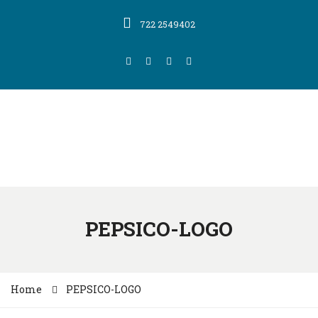
722 2549402
PEPSICO-LOGO
Home
PEPSICO-LOGO